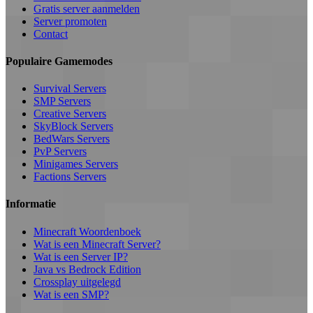
Gratis server aanmelden
Server promoten
Contact
Populaire Gamemodes
Survival Servers
SMP Servers
Creative Servers
SkyBlock Servers
BedWars Servers
PvP Servers
Minigames Servers
Factions Servers
Informatie
Minecraft Woordenboek
Wat is een Minecraft Server?
Wat is een Server IP?
Java vs Bedrock Edition
Crossplay uitgelegd
Wat is een SMP?