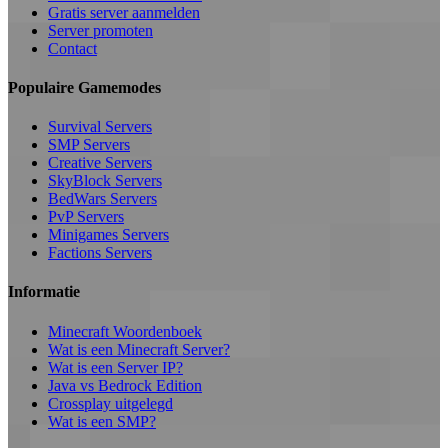
Gratis server aanmelden
Server promoten
Contact
Populaire Gamemodes
Survival Servers
SMP Servers
Creative Servers
SkyBlock Servers
BedWars Servers
PvP Servers
Minigames Servers
Factions Servers
Informatie
Minecraft Woordenboek
Wat is een Minecraft Server?
Wat is een Server IP?
Java vs Bedrock Edition
Crossplay uitgelegd
Wat is een SMP?