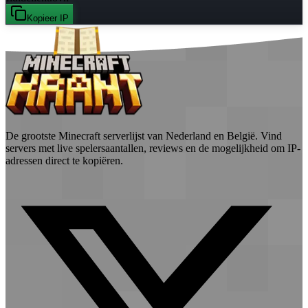
Kopieer IP
De grootste Minecraft serverlijst van Nederland en België. Vind
servers met live spelersaantallen, reviews en de mogelijkheid om IP-
adressen direct te kopiëren.