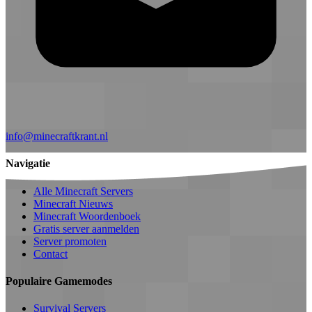
info@minecraftkrant.nl
Navigatie
Alle Minecraft Servers
Minecraft Nieuws
Minecraft Woordenboek
Gratis server aanmelden
Server promoten
Contact
Populaire Gamemodes
Survival Servers