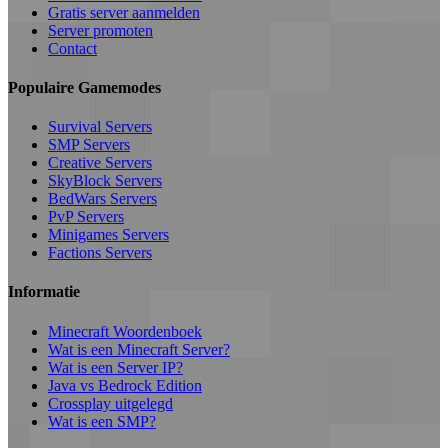
Gratis server aanmelden
Server promoten
Contact
Populaire Gamemodes
Survival Servers
SMP Servers
Creative Servers
SkyBlock Servers
BedWars Servers
PvP Servers
Minigames Servers
Factions Servers
Informatie
Minecraft Woordenboek
Wat is een Minecraft Server?
Wat is een Server IP?
Java vs Bedrock Edition
Crossplay uitgelegd
Wat is een SMP?