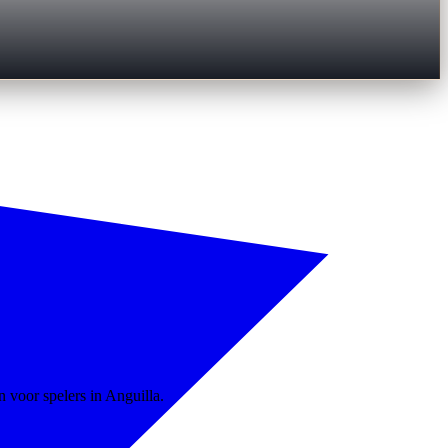
n voor spelers in Anguilla.