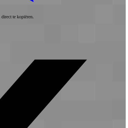
direct te kopiëren.