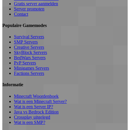
Gratis server aanmelden
Server promoten
Contact
Populaire Gamemodes
Survival Servers
SMP Servers
Creative Servers
SkyBlock Servers
BedWars Servers
PvP Servers
Minigames Servers
Factions Servers
Informatie
Minecraft Woordenboek
Wat is een Minecraft Server?
Wat is een Server IP?
Java vs Bedrock Edition
Crossplay uitgelegd
Wat is een SMP?