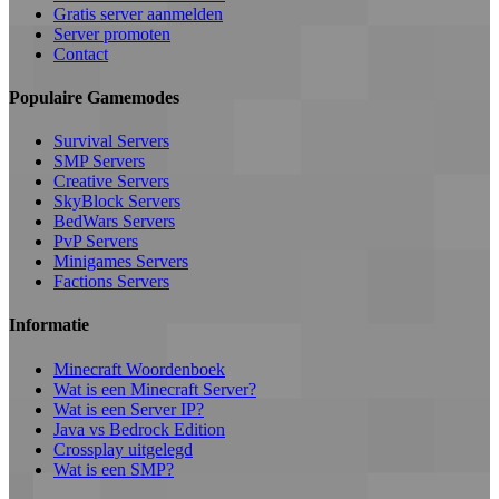
Gratis server aanmelden
Server promoten
Contact
Populaire Gamemodes
Survival Servers
SMP Servers
Creative Servers
SkyBlock Servers
BedWars Servers
PvP Servers
Minigames Servers
Factions Servers
Informatie
Minecraft Woordenboek
Wat is een Minecraft Server?
Wat is een Server IP?
Java vs Bedrock Edition
Crossplay uitgelegd
Wat is een SMP?