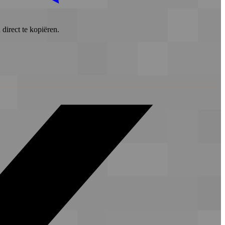
direct te kopiëren.