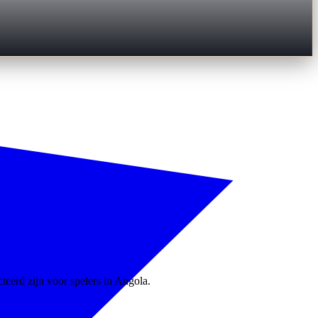
teerd zijn voor spelers in Angola.