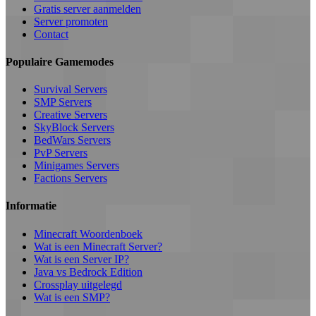
Gratis server aanmelden
Server promoten
Contact
Populaire Gamemodes
Survival Servers
SMP Servers
Creative Servers
SkyBlock Servers
BedWars Servers
PvP Servers
Minigames Servers
Factions Servers
Informatie
Minecraft Woordenboek
Wat is een Minecraft Server?
Wat is een Server IP?
Java vs Bedrock Edition
Crossplay uitgelegd
Wat is een SMP?