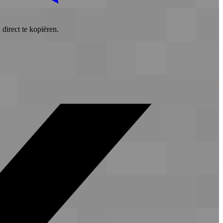
direct te kopiëren.