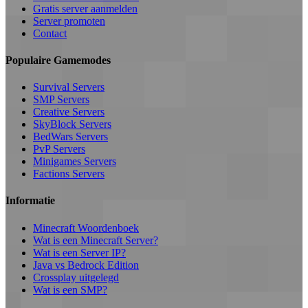
Gratis server aanmelden
Server promoten
Contact
Populaire Gamemodes
Survival Servers
SMP Servers
Creative Servers
SkyBlock Servers
BedWars Servers
PvP Servers
Minigames Servers
Factions Servers
Informatie
Minecraft Woordenboek
Wat is een Minecraft Server?
Wat is een Server IP?
Java vs Bedrock Edition
Crossplay uitgelegd
Wat is een SMP?