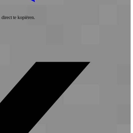
direct te kopiëren.