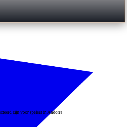
cteerd zijn voor spelers in Andorra.