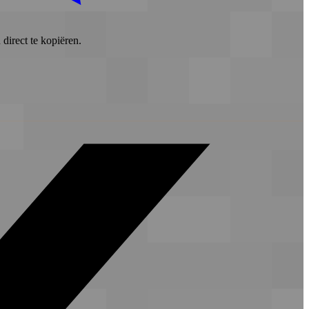
direct te kopiëren.