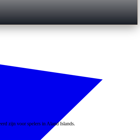
erd zijn voor spelers in Aland Islands.