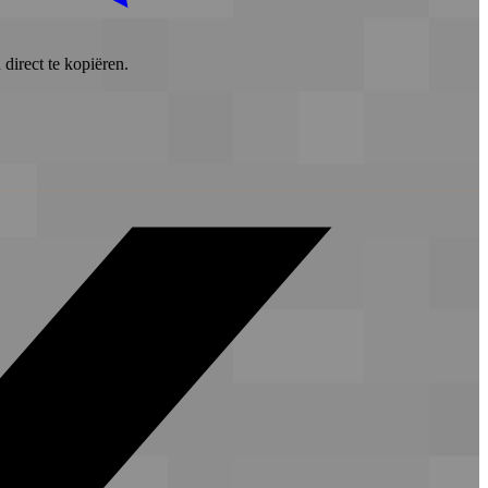
direct te kopiëren.