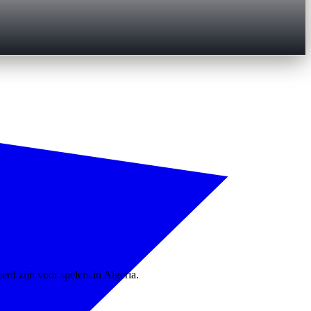
erd zijn voor spelers in Algeria.