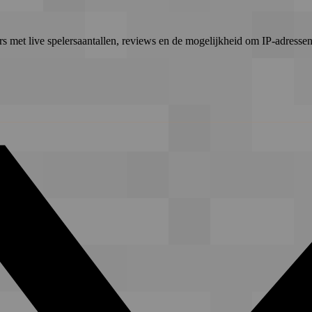
rs met live spelersaantallen, reviews en de mogelijkheid om IP-adressen 