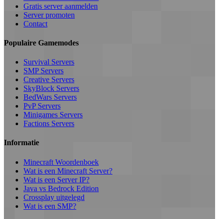
Gratis server aanmelden
Server promoten
Contact
Populaire Gamemodes
Survival Servers
SMP Servers
Creative Servers
SkyBlock Servers
BedWars Servers
PvP Servers
Minigames Servers
Factions Servers
Informatie
Minecraft Woordenboek
Wat is een Minecraft Server?
Wat is een Server IP?
Java vs Bedrock Edition
Crossplay uitgelegd
Wat is een SMP?