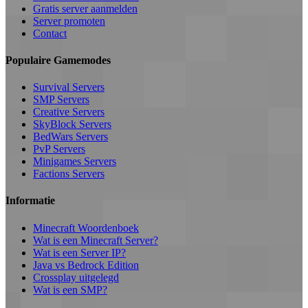
Gratis server aanmelden
Server promoten
Contact
Populaire Gamemodes
Survival Servers
SMP Servers
Creative Servers
SkyBlock Servers
BedWars Servers
PvP Servers
Minigames Servers
Factions Servers
Informatie
Minecraft Woordenboek
Wat is een Minecraft Server?
Wat is een Server IP?
Java vs Bedrock Edition
Crossplay uitgelegd
Wat is een SMP?