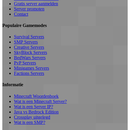
Gratis server aanmelden
Server promoten
Contact
Populaire Gamemodes
Survival Servers
SMP Servers
Creative Servers
SkyBlock Servers
BedWars Servers
PvP Servers
Minigames Servers
Factions Servers
Informatie
Minecraft Woordenboek
Wat is een Minecraft Server?
Wat is een Server IP?
Java vs Bedrock Edition
Crossplay uitgelegd
Wat is een SMP?