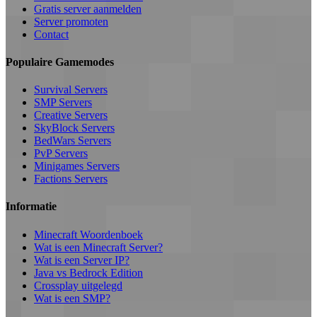
Gratis server aanmelden
Server promoten
Contact
Populaire Gamemodes
Survival Servers
SMP Servers
Creative Servers
SkyBlock Servers
BedWars Servers
PvP Servers
Minigames Servers
Factions Servers
Informatie
Minecraft Woordenboek
Wat is een Minecraft Server?
Wat is een Server IP?
Java vs Bedrock Edition
Crossplay uitgelegd
Wat is een SMP?