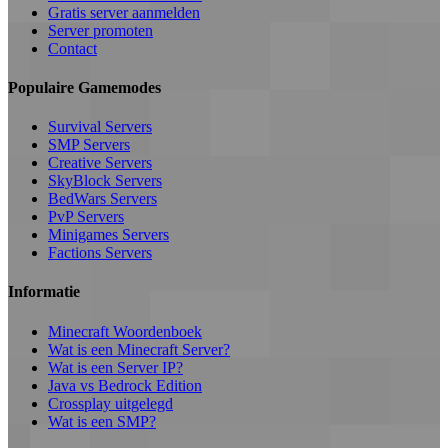
Gratis server aanmelden
Server promoten
Contact
Populaire Gamemodes
Survival Servers
SMP Servers
Creative Servers
SkyBlock Servers
BedWars Servers
PvP Servers
Minigames Servers
Factions Servers
Informatie
Minecraft Woordenboek
Wat is een Minecraft Server?
Wat is een Server IP?
Java vs Bedrock Edition
Crossplay uitgelegd
Wat is een SMP?