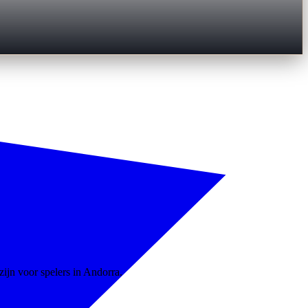
zijn voor spelers in Andorra.