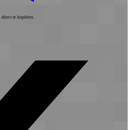
direct te kopiëren.