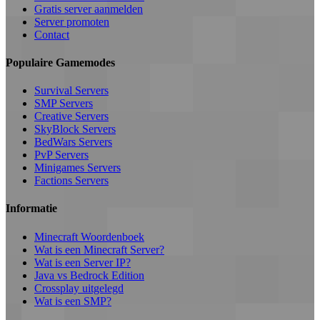
Gratis server aanmelden
Server promoten
Contact
Populaire Gamemodes
Survival Servers
SMP Servers
Creative Servers
SkyBlock Servers
BedWars Servers
PvP Servers
Minigames Servers
Factions Servers
Informatie
Minecraft Woordenboek
Wat is een Minecraft Server?
Wat is een Server IP?
Java vs Bedrock Edition
Crossplay uitgelegd
Wat is een SMP?