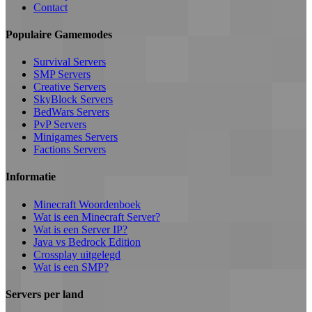
Contact
Populaire Gamemodes
Survival Servers
SMP Servers
Creative Servers
SkyBlock Servers
BedWars Servers
PvP Servers
Minigames Servers
Factions Servers
Informatie
Minecraft Woordenboek
Wat is een Minecraft Server?
Wat is een Server IP?
Java vs Bedrock Edition
Crossplay uitgelegd
Wat is een SMP?
Servers per land